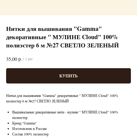
Нитки для вышивания "Gamma"
декоративные " МУЛИНЕ Cloud" 100%
полиэстер 6 м №27 СВЕТЛО ЗЕЛЕНЫЙ
р.
35,00
/
1 шт
КУПИТЬ
Нитки для вышивания "Gamma" декоративные " МУЛИНЕ Cloud" 100%
полиэстер 6 м №27 СВЕТЛО ЗЕЛЕНЫЙ
Вышивальные декоративные нити - мулине " МУЛИНЕ Cloud" 100%
полиэстер
Бренд "Gamma"
Изготовлено в России
Состав 100% полиэстер