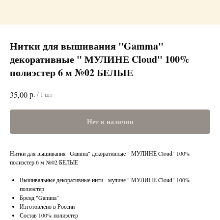
Нитки для вышивания "Gamma"
декоративные " МУЛИНЕ Cloud" 100%
полиэстер 6 м №02 БЕЛЫЕ
р.
35,00
/
1 шт
Нет в наличии
Нитки для вышивания "Gamma" декоративные " МУЛИНЕ Cloud" 100%
полиэстер 6 м №02 БЕЛЫЕ
Вышивальные декоративные нити - мулине " МУЛИНЕ Cloud" 100%
полиэстер
Бренд "Gamma"
Изготовлено в России
Состав 100% полиэстер