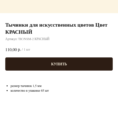
Тычинки для искусственных цветов Цвет
КРАСНЫЙ
Артикул:
TIC/NSM-2 КРАСНЫЙ
р.
110,00
/
1 шт
КУПИТЬ
размер тычинок 1,5 мм
количество в упаковке 85 шт