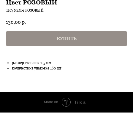
Цвет РОЗОВЫЙ
TIC/NSM-1 РОЗОВЫЙ
130,00
р.
КУПИТЬ
размер тычинок 2,5 мм
количество в упаковке 160 шт
Tilda
Made on