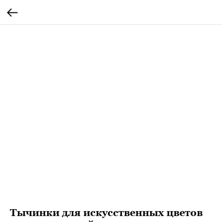
Тычинки для искусственных цветов