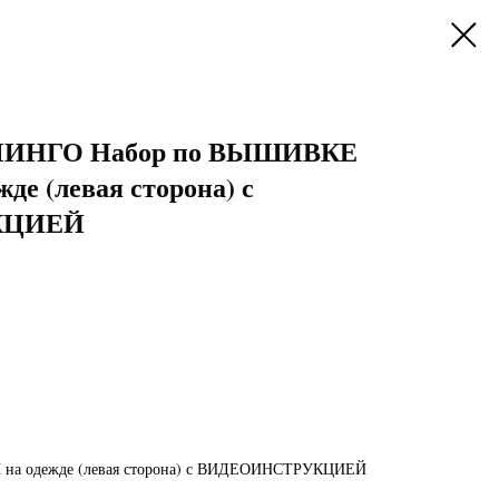
ИНГО Набор по ВЫШИВКЕ
е (левая сторона) с
КЦИЕЙ
а одежде (левая сторона) с ВИДЕОИНСТРУКЦИЕЙ