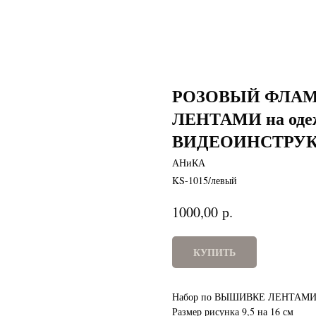
РОЗОВЫЙ ФЛАМ
ЛЕНТАМИ на одежд
ВИДЕОИНСТРУ
АНиКА
KS-1015/левый
р.
1000,00
КУПИТЬ
Набор по ВЫШИВКЕ ЛЕНТАМИ н
Размер рисунка 9,5 на 16 см