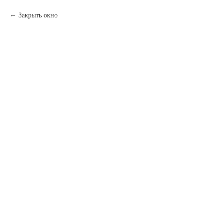
Закрыть окно