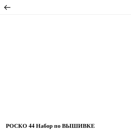
РОСКО 44 Набор по ВЫШИВКЕ