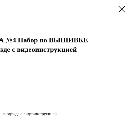
 №4 Набор по ВЫШИВКЕ
де с видеоинструкцией
 одежде с видеоинструкцией