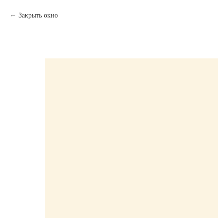
Закрыть окно