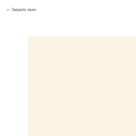
Закрыть окно