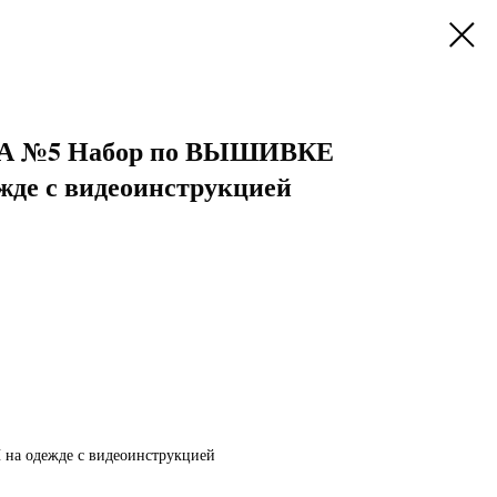
 №5 Набор по ВЫШИВКЕ
де с видеоинструкцией
 одежде с видеоинструкцией