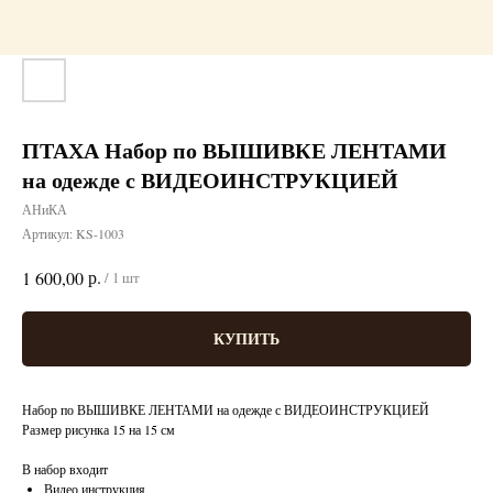
ПТАХА Набор по ВЫШИВКЕ ЛЕНТАМИ
на одежде с ВИДЕОИНСТРУКЦИЕЙ
АНиКА
Артикул:
KS-1003
р.
1 600,00
/
1 шт
КУПИТЬ
Набор по ВЫШИВКЕ ЛЕНТАМИ на одежде с ВИДЕОИНСТРУКЦИЕЙ
Размер рисунка 15 на 15 см
В набор входит
Видео инструкция