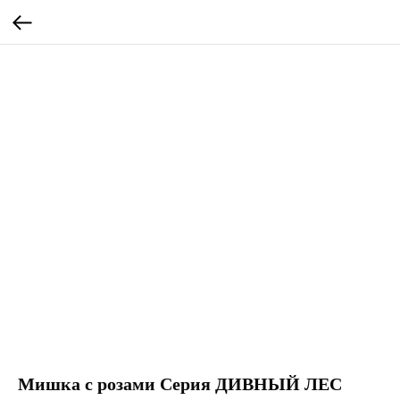
Мишка с розами Серия ДИВНЫЙ ЛЕС