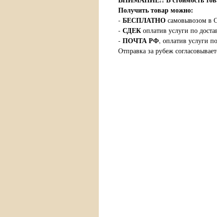
Получить товар можно:
БЕСПЛАТНО
-
самовывозом в С
СДЕК
-
оплатив услуги по доста
ПОЧТА РФ
-
, оплатив услуги п
Отправка за рубеж согласовывает