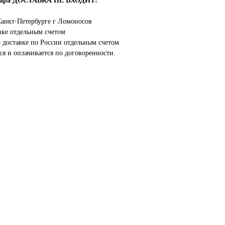
анкт-Петербурге г Ломоносов
вке отдельным счетом
о доставке по России отдельным счетом
ся и оплачивается по договоренности.