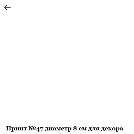
Принт №47 диаметр 8 см для декора