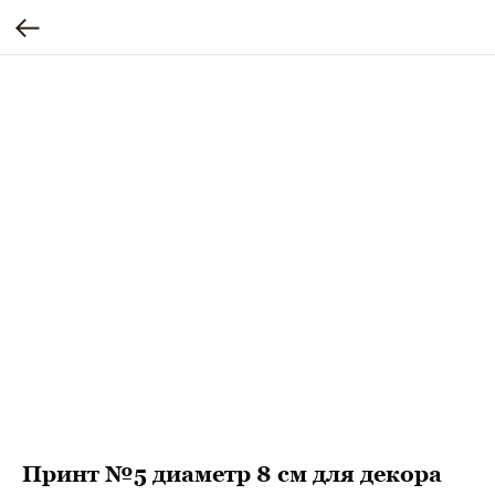
Принт №5 диаметр 8 см для декора