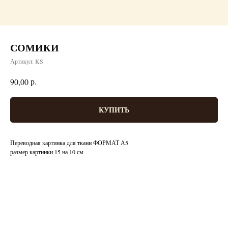
СОМИКИ
Артикул:
KS
р.
90,00
КУПИТЬ
Переводная картинка для ткани ФОРМАТ А5
размер картинки 15 на 10 см