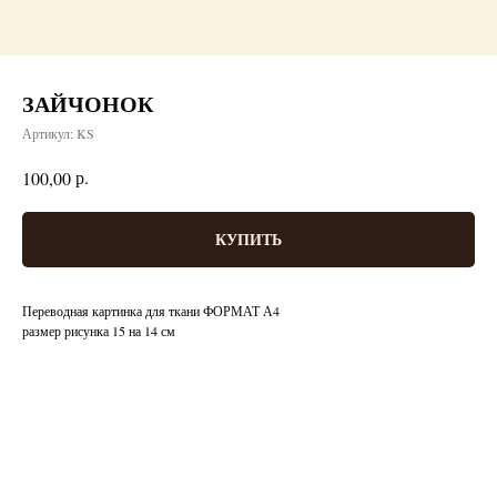
ЗАЙЧОНОК
Артикул:
KS
р.
100,00
КУПИТЬ
Переводная картинка для ткани ФОРМАТ А4
размер рисунка 15 на 14 см