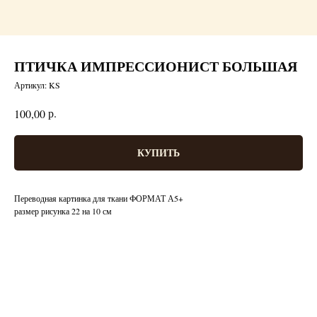
ПТИЧКА ИМПРЕССИОНИСТ БОЛЬШАЯ
Артикул:
KS
р.
100,00
КУПИТЬ
Переводная картинка для ткани ФОРМАТ А5+
размер рисунка 22 на 10 см