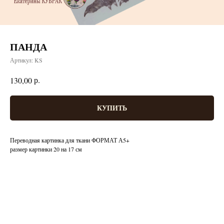
ПАНДА
Артикул:
KS
р.
130,00
КУПИТЬ
Переводная картинка для ткани ФОРМАТ А5+
размер картинки 20 на 17 см