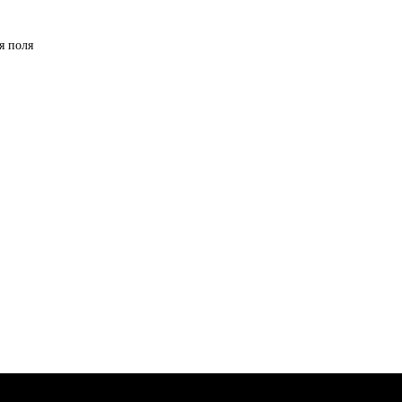
я поля