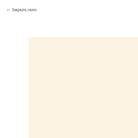
Закрыть окно