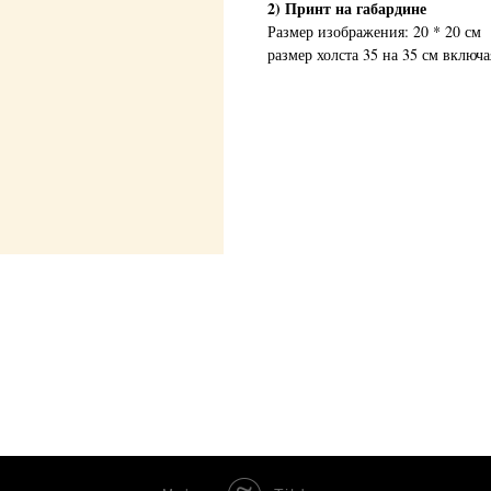
2) Принт на габардине
Размер изображения: 20 * 20 см
размер холста 35 на 35 см включа