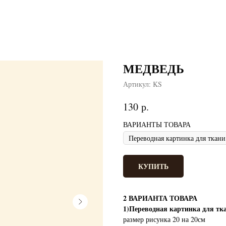
МЕДВЕДЬ
Артикул:
KS
р.
130
ВАРИАНТЫ ТОВАРА
КУПИТЬ
2 ВАРИАНТА ТОВАРА
1)Переводная картинка для тк
размер рисунка 20 на 20см