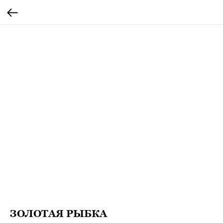
ЗОЛОТАЯ РЫБКА