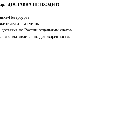
овара ДОСТАВКА НЕ ВХОДИТ!
нкт-Петербурге
вке отдельным счетом
о доставке по России отдельным счетом
ся и оплачивается по договоренности.