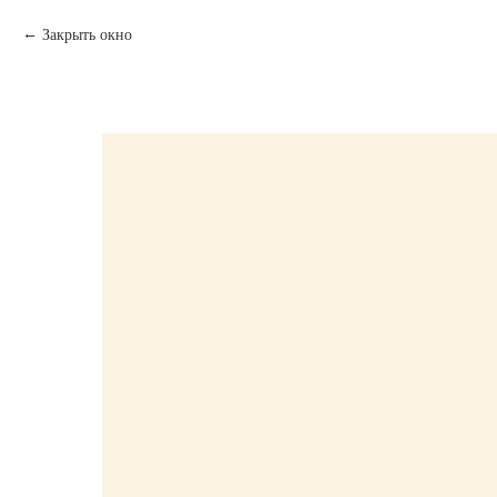
Закрыть окно