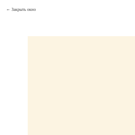
Закрыть окно