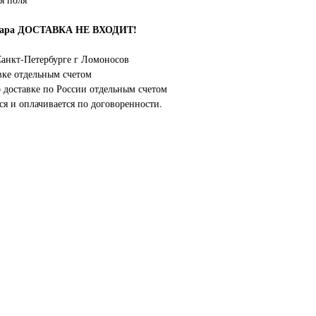
овара ДОСТАВКА НЕ ВХОДИТ!
анкт-Петербурге г Ломоносов
вке отдельным счетом
о доставке по России отдельным счетом
ся и оплачивается по договоренности.