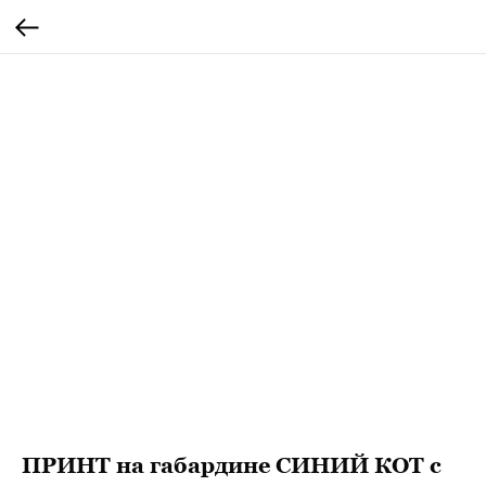
ПРИНТ на габардине СИНИЙ КОТ с