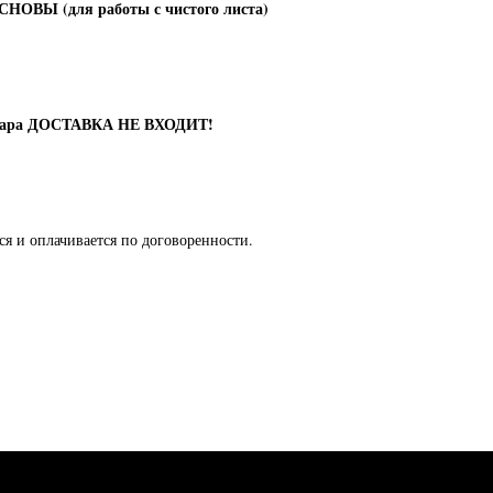
ОВЫ (для работы с чистого листа)
овара ДОСТАВКА НЕ ВХОДИТ!
ся и оплачивается по договоренности.