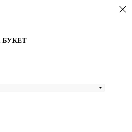
 БУКЕТ