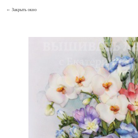
Закрыть окно