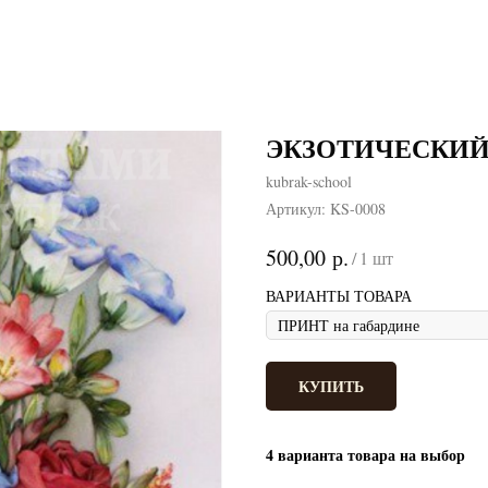
ЭКЗОТИЧЕСКИЙ
kubrak-school
Артикул:
KS-0008
р.
500,00
/
1 шт
ВАРИАНТЫ ТОВАРА
КУПИТЬ
4 варианта товара на выбор