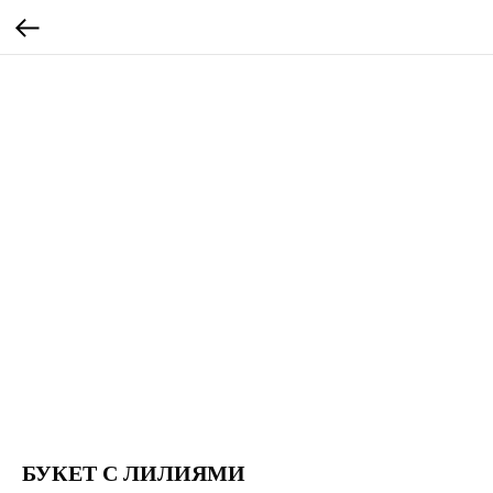
БУКЕТ С ЛИЛИЯМИ