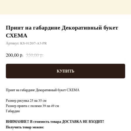
Принт на габардине Декоративный букет
СХЕМА
Артикул:
KS-0120/7-A3-PR
р.
р.
200,00
350,00
КУПИТЬ
Принт на габардине Декоративный букет СХЕМА
Размер рисунка 25 на 35 см
Размер принта с полями 39 на 49 см
Габардин
ВНИМАНИЕ!!
В стоимость товара ДОСТАВКА НЕ ВХОДИТ!
Получить товар можно: