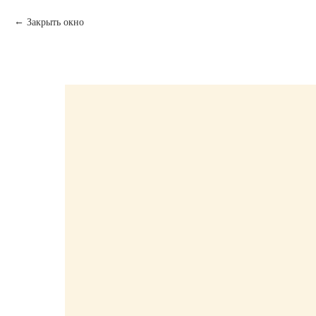
Закрыть окно