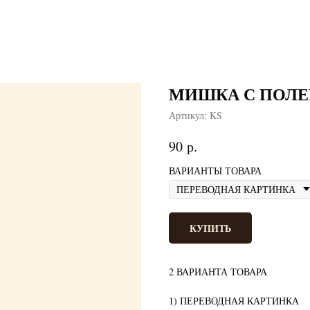
МИШКА С ПОЛ
Артикул:
KS
р.
90
ВАРИАНТЫ ТОВАРА
КУПИТЬ
2 ВАРИАНТА ТОВАРА
1) ПЕРЕВОДНАЯ КАРТИНКА