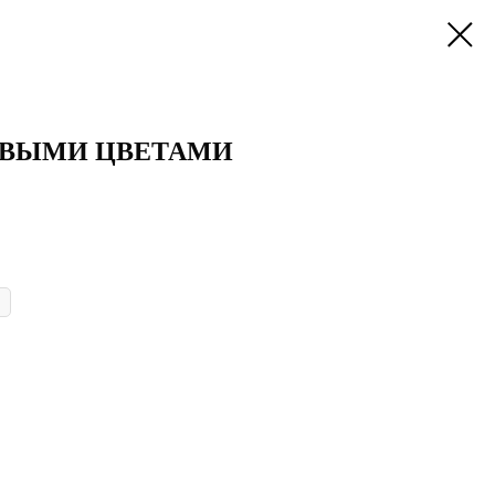
ЕВЫМИ ЦВЕТАМИ