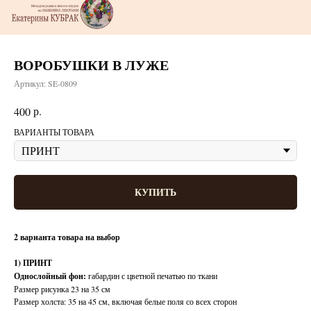
ВОРОБУШКИ В ЛУЖЕ
Артикул:
SE-0809
р.
400
ВАРИАНТЫ ТОВАРА
КУПИТЬ
2 варианта товара на выбор
1) ПРИНТ
Однослойный фон:
габардин с цветной печатью по ткани
Размер рисунка 23 на 35 см
Размер холста: 35 на 45 см, включая белые поля со всех сторон