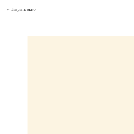
Закрыть окно