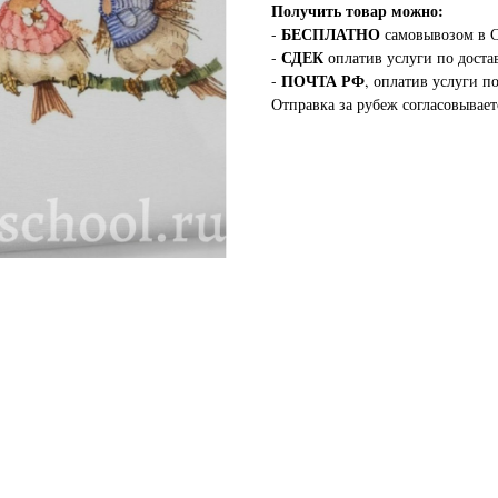
Получить товар можно:
БЕСПЛАТНО
-
самовывозом в С
СДЕК
-
оплатив услуги по доста
ПОЧТА РФ
-
, оплатив услуги п
Отправка за рубеж согласовывает