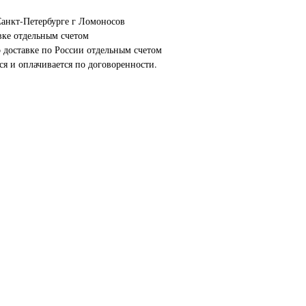
анкт-Петербурге г Ломоносов
вке отдельным счетом
о доставке по России отдельным счетом
ся и оплачивается по договоренности.