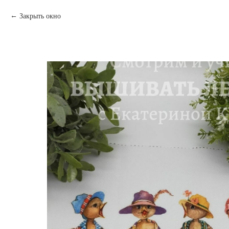
Закрыть окно