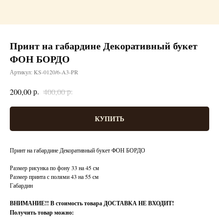
Принт на габардине Декоративный букет
ФОН БОРДО
Артикул:
KS-0120/6-A3-PR
р.
р.
200,00
400,00
КУПИТЬ
Принт на габардине Декоративный букет ФОН БОРДО
Размер рисунка по фону 33 на 45 см
Размер принта с полями 43 на 55 см
Габардин
ВНИМАНИЕ!!
В стоимость товара ДОСТАВКА НЕ ВХОДИТ!
Получить товар можно: