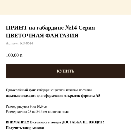
ПРИНТ на габардине №14 Серия
ЦВЕТОЧНАЯ ФАНТАЗИЯ
Артикул:
KS-0614
р.
100,00
КУПИТЬ
Однослойный фон:
габардин с цветной печатью по ткани
идеально подходит для оформления открыток формата А5
Размер рисунка 9 на 10,6 см
Размер холста 23 на 24,6 см включая поля
ВНИМАНИЕ!!
В стоимость товара ДОСТАВКА НЕ ВХОДИТ!
Получить товар можно: