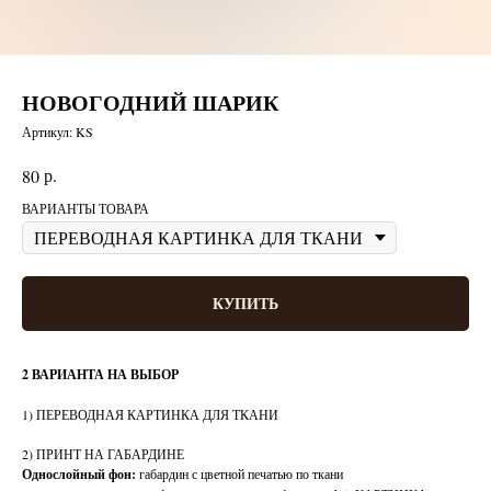
НОВОГОДНИЙ ШАРИК
Артикул:
KS
р.
80
ВАРИАНТЫ ТОВАРА
КУПИТЬ
2 ВАРИАНТА НА ВЫБОР
1) ПЕРЕВОДНАЯ КАРТИНКА ДЛЯ ТКАНИ
2) ПРИНТ НА ГАБАРДИНЕ
Однослойный фон:
габардин с цветной печатью по ткани