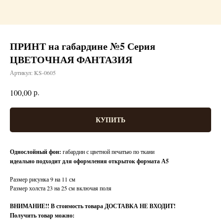
ПРИНТ на габардине №5 Серия
ЦВЕТОЧНАЯ ФАНТАЗИЯ
Артикул:
KS-0605
р.
100,00
КУПИТЬ
Однослойный фон:
габардин с цветной печатью по ткани
идеально подходит для оформления открыток формата А5
Размер рисунка 9 на 11 см
Размер холста 23 на 25 см включая поля
ВНИМАНИЕ!!
В стоимость товара ДОСТАВКА НЕ ВХОДИТ!
Получить товар можно: