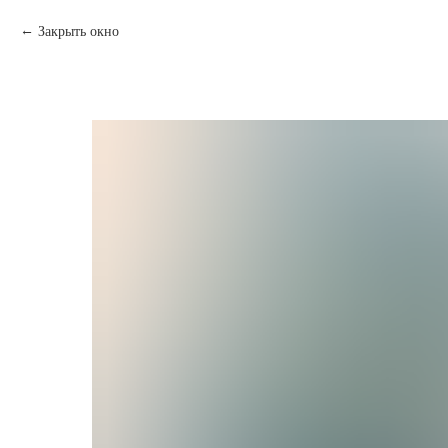
Закрыть окно