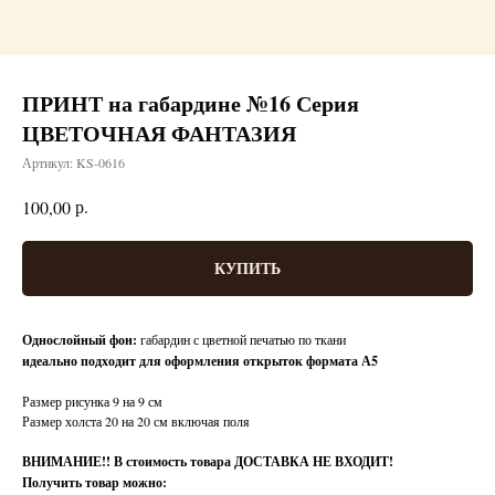
ПРИНТ на габардине №16 Серия
ЦВЕТОЧНАЯ ФАНТАЗИЯ
Артикул:
KS-0616
р.
100,00
КУПИТЬ
Однослойный фон:
габардин с цветной печатью по ткани
идеально подходит для оформления открыток формата А5
Размер рисунка 9 на 9 см
Размер холста 20 на 20 см включая поля
ВНИМАНИЕ!!
В стоимость товара ДОСТАВКА НЕ ВХОДИТ!
Получить товар можно: