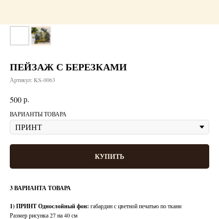
ПЕЙЗАЖ С БЕРЕЗКАМИ
Артикул:
KS-0063
р.
500
ВАРИАНТЫ ТОВАРА
КУПИТЬ
3 ВАРИАНТА ТОВАРА
1) ПРИНТ Однослойный фон:
габардин с цветной печатью по ткани
Размер рисунка 27 на 40 см