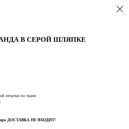
 ПАНДА В СЕРОЙ ШЛЯПКЕ
ой печатью по ткани
м
овара ДОСТАВКА НЕ ВХОДИТ!