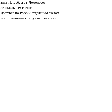
анкт-Петербурге г Ломоносов
вке отдельным счетом
о доставке по России отдельным счетом
ся и оплачивается по договоренности.