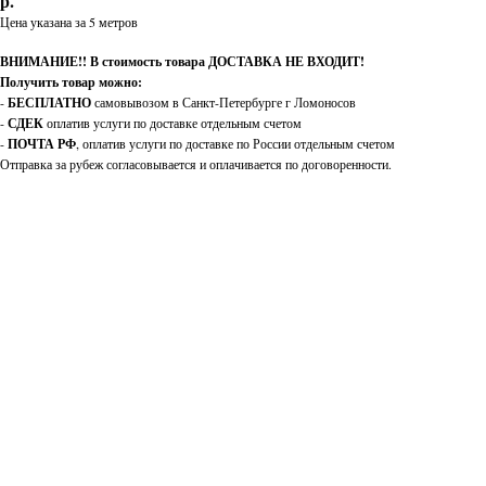
р.
Цена указана за 5 метров
ВНИМАНИЕ!!
В стоимость товара
ДОСТАВКА НЕ ВХОДИТ
!
Получить товар можно:
-
БЕСПЛАТНО
самовывозом в Санкт-Петербурге г Ломоносов
-
СДЕК
оплатив услуги по доставке отдельным счетом
-
ПОЧТА РФ
, оплатив услуги по доставке по России отдельным счетом
Отправка за рубеж согласовывается и оплачивается по договоренности.