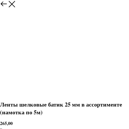
Ленты шелковые батик 25 мм в ассортименте
(намотка по 5м)
265,00