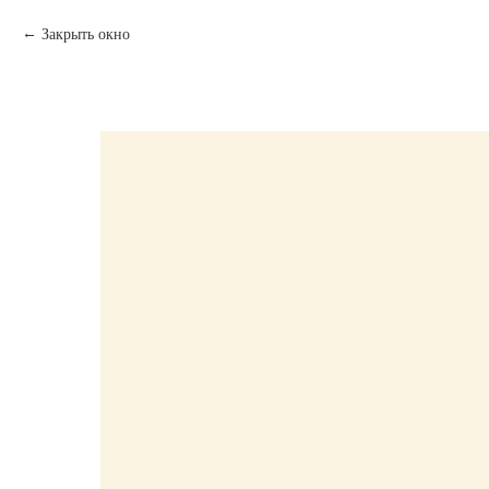
Закрыть окно