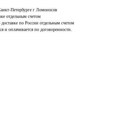
анкт-Петербурге г Ломоносов
вке отдельным счетом
о доставке по России отдельным счетом
ся и оплачивается по договоренности.