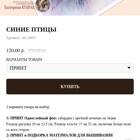
СИНИЕ ПТИЦЫ
Артикул:
AG-0903
р.
р.
120,00
330,00
ВАРИАНТЫ ТОВАРА
КУПИТЬ
2 варианта товара на выбор
1) ПРИНТ Однослойный фон:
габардин с цветной печатью по ткани
Размер рисунка 29 на 23,5 см, Размер холста: 37 на 32 см, включая белые поля
со всех сторон
2) ПРИНТ и ПОДБОРКА МАТЕРИАЛОВ ДЛЯ ВЫШИВАНИЯ