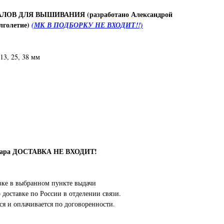
ЛОВ ДЛЯ ВЫШИВАНИЯ (разработано Александрой
лголетие)
(МК В ПОДБОРКУ НЕ ВХОДИТ!!)
13, 25, 38 мм
овара ДОСТАВКА НЕ ВХОДИТ!
вке в выбранном пункте выдачи
о доставке по России в отделении связи.
ся и оплачивается по договоренности.