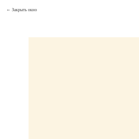
Закрыть окно