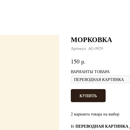
МОРКОВКА
Артикул:
AG-0929
р.
150
ВАРИАНТЫ ТОВАРА
КУПИТЬ
2 варианта товара на выбор
1) ПЕРЕВОДНАЯ КАРТИНКА