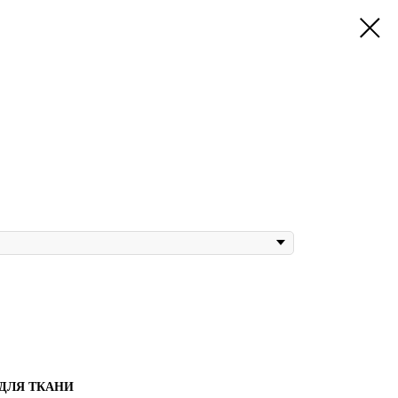
 ДЛЯ ТКАНИ