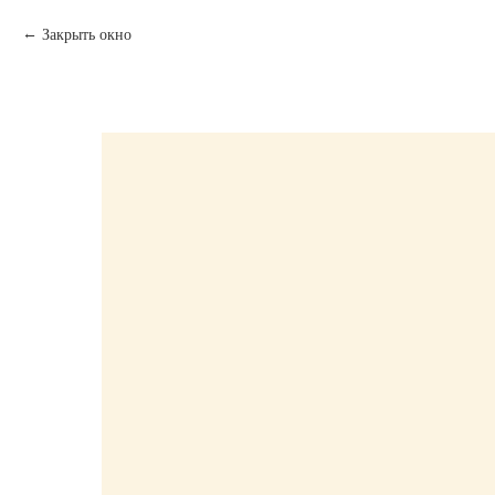
Закрыть окно