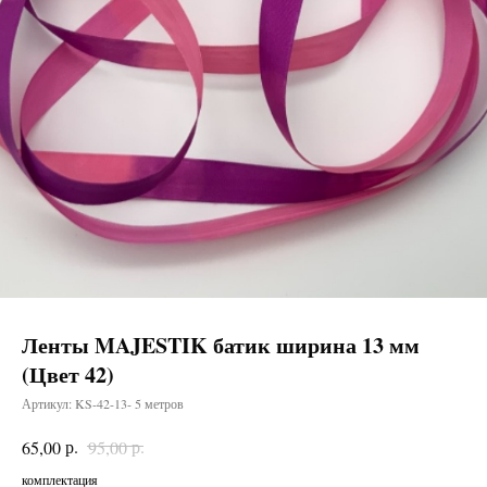
Ленты MAJESTIK батик ширина 13 мм
(Цвет 42)
Артикул:
KS-42-13- 5 метров
р.
р.
65,00
95,00
комплектация