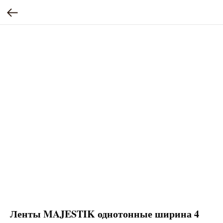
Ленты MAJESTIK однотонные ширина 4