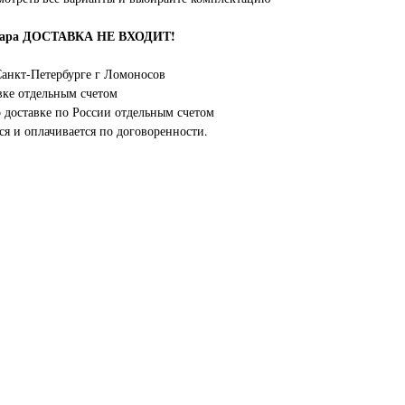
овара ДОСТАВКА НЕ ВХОДИТ!
анкт-Петербурге г Ломоносов
вке отдельным счетом
о доставке по России отдельным счетом
ся и оплачивается по договоренности.