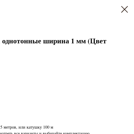
однотонные ширина 1 мм (Цвет
5 метров, или катушку 100 м
мотреть все варианты и выбирайте комплектацию