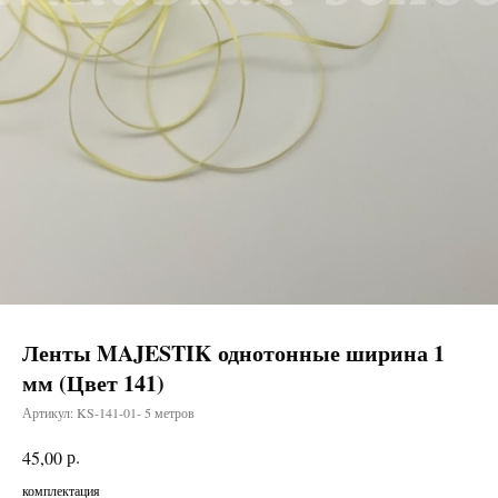
Ленты MAJESTIK однотонные ширина 1
мм (Цвет 141)
Артикул:
KS-141-01- 5 метров
р.
45,00
комплектация