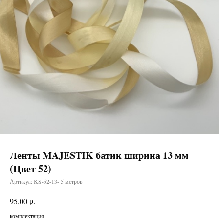
Ленты MAJESTIK батик ширина 13 мм
(Цвет 52)
Артикул:
KS-52-13- 5 метров
р.
95,00
комплектация