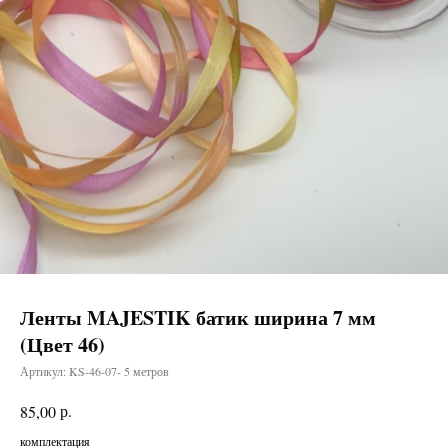
Ленты MAJESTIK батик ширина 7 мм
(Цвет 46)
Артикул:
KS-46-07- 5 метров
р.
85,00
комплектация