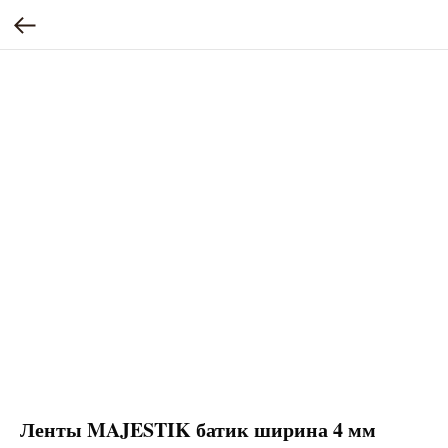
Ленты MAJESTIK батик ширина 4 мм