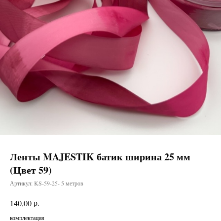
Ленты MAJESTIK батик ширина 25 мм
(Цвет 59)
Артикул:
KS-59-25- 5 метров
р.
140,00
комплектация